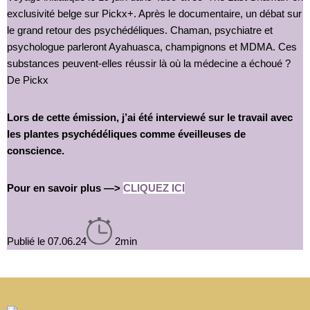
exclusivité belge sur Pickx+. Après le documentaire, un débat sur
le grand retour des psychédéliques. Chaman, psychiatre et
psychologue parleront Ayahuasca, champignons et MDMA. Ces
substances peuvent-elles réussir là où la médecine a échoué ?
De Pickx
Lors de cette émission, j’ai été interviewé sur le travail avec
les plantes psychédéliques comme éveilleuses de
conscience.
Pour en savoir plus —>
CLIQUEZ ICI
Publié le 07.06.24
2min