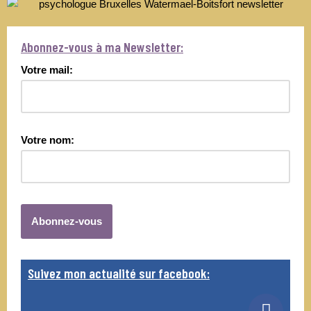
Abonnez-vous à ma Newsletter:
Votre mail:
Votre nom:
Suivez mon actualité sur facebook: