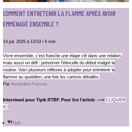
COMMENT ENTRETENIR LA FLAMME APRÈS AVOIR
EMMÉNAGÉ ENSEMBLE ?
14 juil. 2025 à 13:53
•
5 min
Vivre ensemble, c’est franchir une étape clé dans une relation,
mais aussi un défi : préserver l’étincelle du début malgré la
routine. Voici plusieurs réflexes à adopter pour entretenir la
flamme au quotidien, une fois les cartons déballés.
Par
Amandine Fossoul
Interviewé pour Tipik RTBF. Pour lire l’article —>
CLIQUER
ICI
Tipik