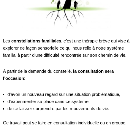
Les
constellations familiales
, c’est une
thérapie brève
qui vise à
explorer de façon sensorielle ce qui nous relie à notre système
familial à partir d’une difficulté rencontrée sur son chemin de vie.
A partir de la
demande du constellé
,
la consultation sera
l’occasion
:
d’avoir un nouveau regard sur une situation problématique,
d’expérimenter sa place dans ce système,
de se laisser surprendre par les mouvements de vie.
Ce travail peut se faire en consultation individuelle ou en groupe.