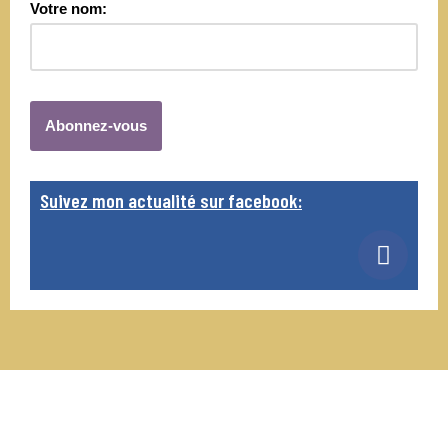
Votre nom:
Suivez mon actualité sur facebook: