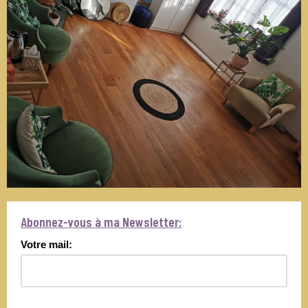
Abonnez-vous à ma Newsletter:
Votre mail: