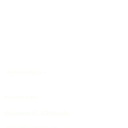
– Mentions légales –
Benoit De Meyer
Rue du loriot 24 – 1170 Bruxelles